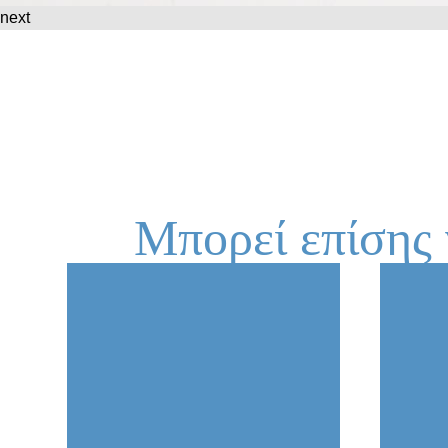
next
Μπορεί επίσης 