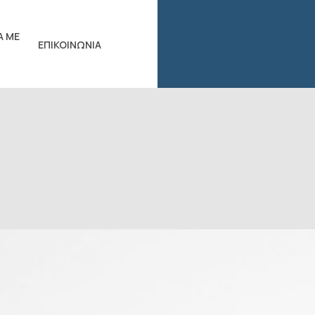
Ά ΜΕ
ΕΠΙΚΟΙΝΩΝΊΑ