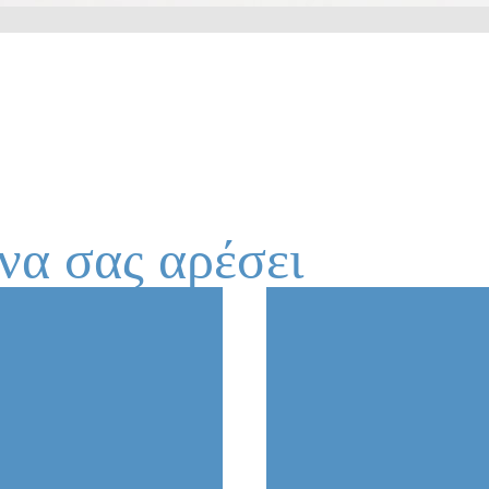
να σας αρέσει